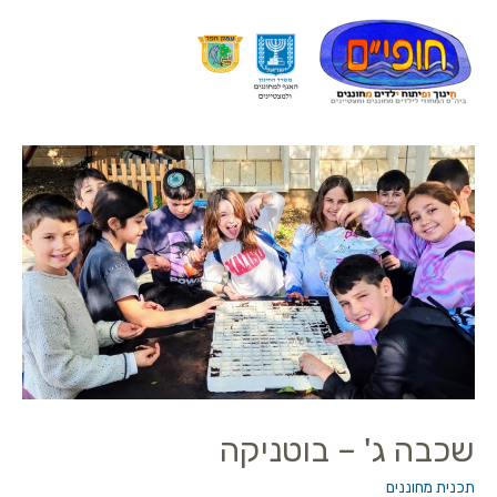
שכבה ג' – בוטניקה
תכנית מחוננים