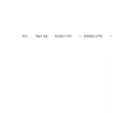
מידע וטפסים
לוח הזמנים
צור קשר
בית