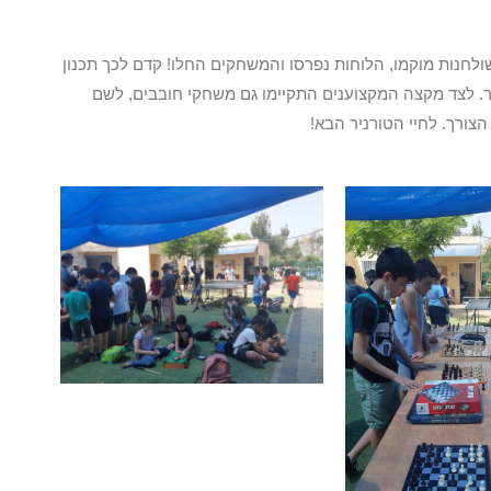
לחנות מוקמו, הלוחות נפרסו והמשחקים החלו! קדם לכך תכנון
יר. לצד מקצה המקצוענים התקיימו גם משחקי חובבים, לשם
הצורך. לחיי הטורניר הבא!