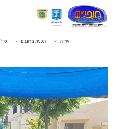
אודות
תכנית מחוננים
טיולי