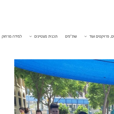
ם, פרויקטים ועוד
שת"פים
תכנית מצטיינים
למידה מרחוק