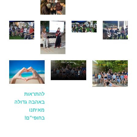
להתראות
באהבה גדולה
מאיתנו
בחופי"ם!