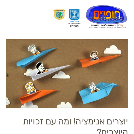
יוצרים אנימציה! ומה עם זכויות
היוצרים?