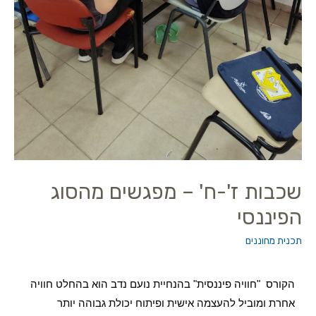
שכבות ז'-ח' – מפגשים מהסוג
הפיננסי
תכנית מחוננים
הקורס "חוויה פיננסית" בהנחיית נועם נדב הוא בהחלט חוויה
אחרת ומוביל להעצמה אישית ופיתוח יכולת גבוהה יותר