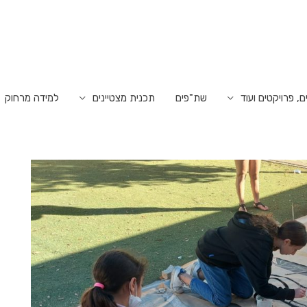
ם, פרויקטים ועוד
שת"פים
תכנית מצטיינים
למידה מרחוק