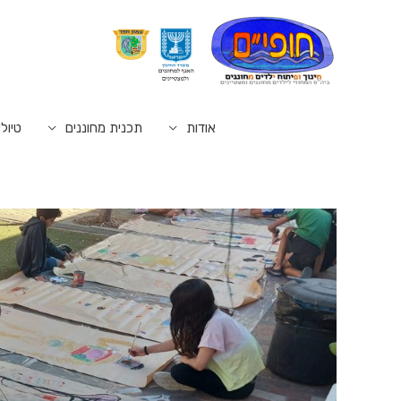
אודות
תכנית מחוננים
טיולי