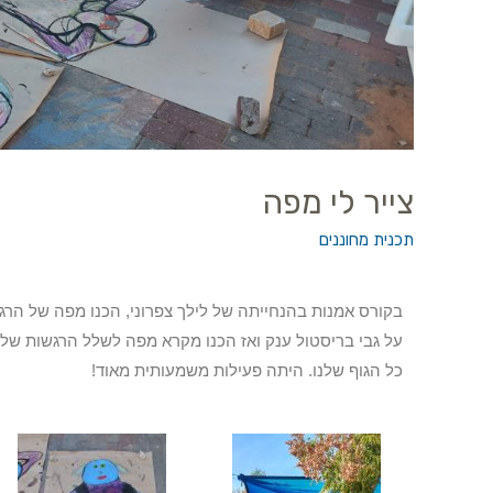
צייר לי מפה
תכנית מחוננים
בקורס אמנות בהנחייתה של לילך צפרוני, הכנו מפה של הרגשו
על גבי בריסטול ענק ואז הכנו מקרא מפה לשלל הרגשות שלנו 
כל הגוף שלנו. היתה פעילות משמעותית מאוד!