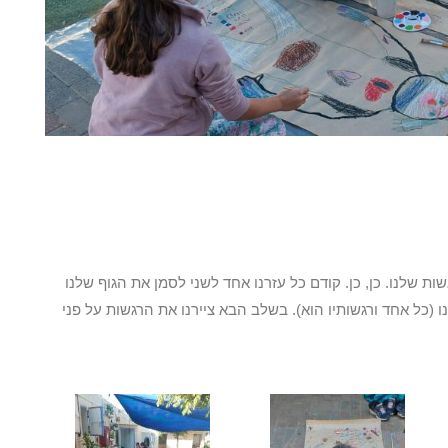
ת שלנו. כן, כן. קודם כל עזרנו אחד לשני לסמן את הגוף שלנו
(כל אחד ורגשותיו הוא). בשלב הבא ציירנו את הרגשות על פני