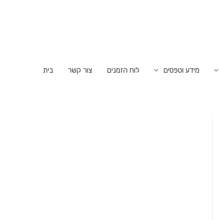
מידע וטפסים
לוח הזמנים
צור קשר
בית