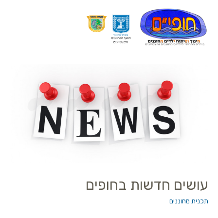
עושים חדשות בחופים
תכנית מחוננים