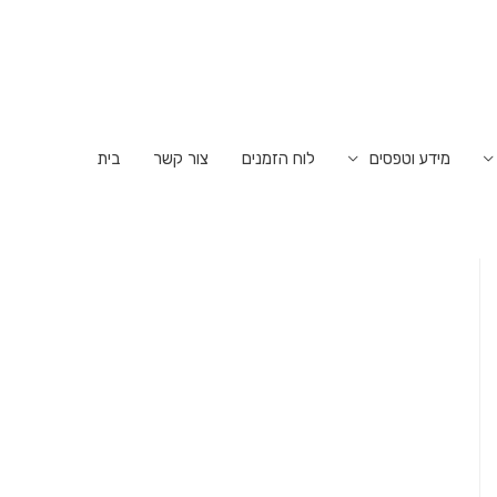
מידע וטפסים
לוח הזמנים
צור קשר
בית