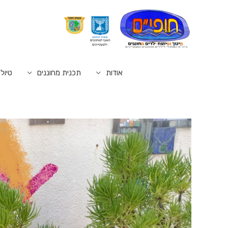
אודות
תכנית מחוננים
טיולי