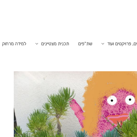
ם, פרויקטים ועוד
שת"פים
תכנית מצטיינים
למידה מרחוק