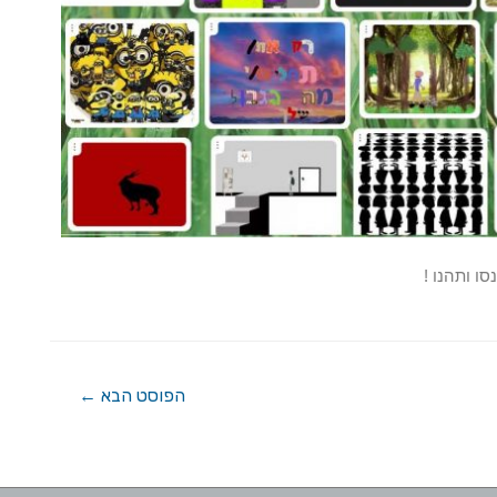
הפוסט הבא
←