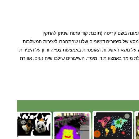
תמונה בשם קריטה (תוכנת קוד פתוח שניתן להתקין
סע של סיפורים דמיוניים שלנו שהתחברו ליצירות המשלבות
על נושא האשליות האופטיות באמצעות צפייה ודיון על היצירות
לת מימד באמצעות דו מימד.
השיעורים שילבו שיח נעים, אווירת