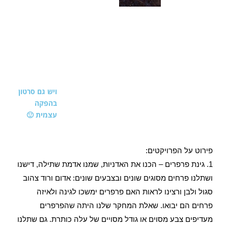
ויש גם סרטון
בהפקה
עצמית 🙂
פירוט על הפרויקטים:
1. גינת פרפרים – הכנו את האדניות, שמנו אדמת שתילה, דישנו
ו
שתלנו פרחים מסוגים שונים ובצבעים שונים: אדום ורוד צהוב
סגול ולבן ורצינו לראות האם פרפרים ימשכו לגינה ולאיזה
פרחים הם יבואו. שאלת המחקר שלנו היתה שהפרפרים
מעדיפים צבע מסוים או גודל מסויים של עלה כותרת. גם שתלנו