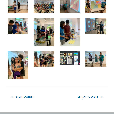
→
הפוסט הקודם
הפוסט הבא
←