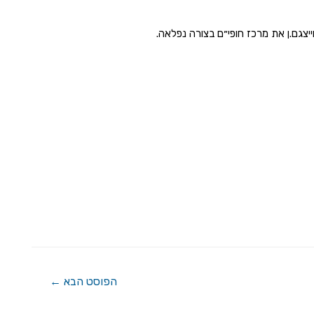
את מרכז חופי״ם בצורה נפלאה.
הפוסט הבא
←