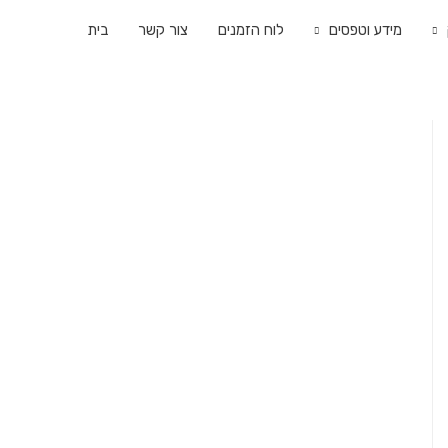
מידע וטפסים
לוח הזמנים
צור קשר
בית