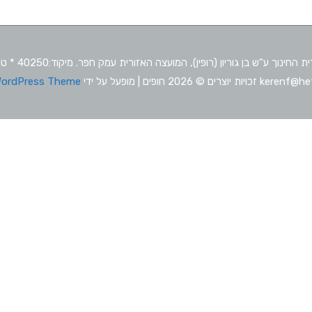
ke זכויות יוצרים © 2026
חופים
| מופעל על ידי
WordPress Theme