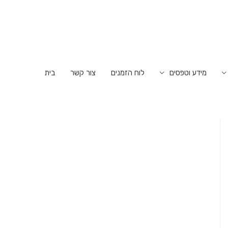
מידע וטפסים
לוח הזמנים
צור קשר
בית