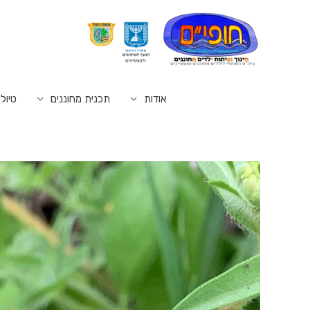
אודות
תכנית מחוננים
טיולי