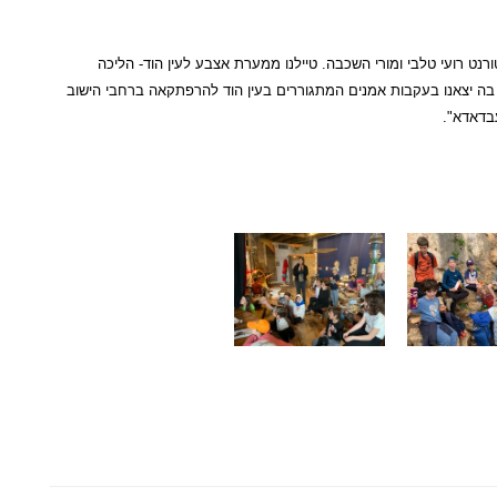
טיילנו ממערת אצבע לעין הוד- הליכה
ודית בה יצאנו בעקבות אמנים המתגוררים בעין הוד להרפתקאה ברחבי הישוב
עבדאדא".