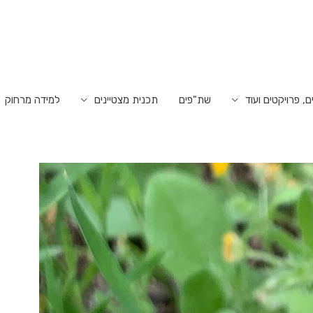
ם, פרויקטים ועוד
שת"פים
תכנית מצטיינים
למידה מרחוק