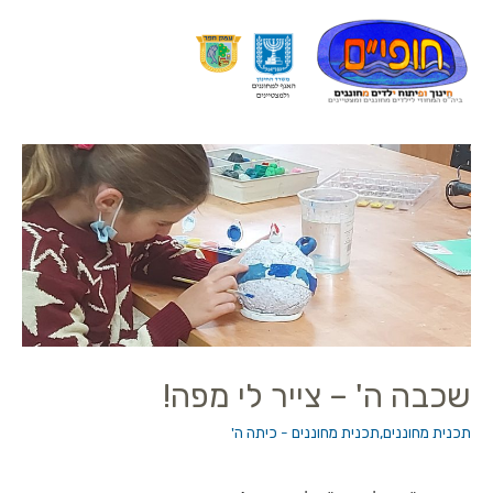
שכבה ה' – צייר לי מפה!
תכנית מחוננים
,
תכנית מחוננים - כיתה ה'