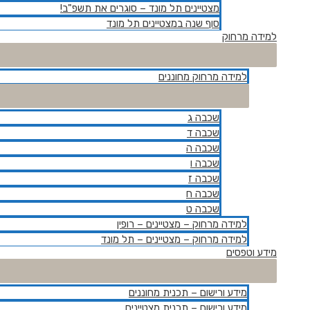
מצטיינים תל מונד – סוגרים את תשפ"ב!
סוף שנה במצטיינים תל מונד
למידה מרחוק
למידה מרחוק מחוננים
שכבה ג
שכבה ד
שכבה ה
שכבה ו
שכבה ז
שכבה ח
שכבה ט
למידה מרחוק – מצטיינים – רופין
למידה מרחוק – מצטיינים – תל מונד
מידע וטפסים
מידע ורישום – תכנית מחוננים
מידע ורישום – תכנית מצטיינים