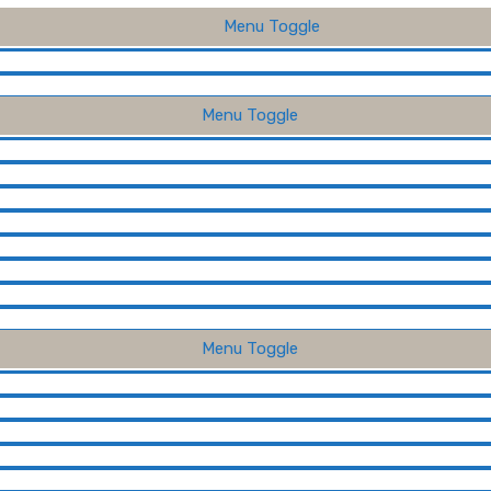
Menu Toggle
Menu Toggle
Menu Toggle