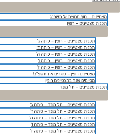
מצטיינים – סוף מחצית א' תשפ"ג
תכנית מצטיינים – רופין
תכנית מצטיינים – רופין – כיתה ג’
תכנית מצטיינים – רופין – כיתה ד’
תכנית מצטיינים – רופין – כיתה ה’
תכנית מצטיינים – רופין – כיתה ו’
תכנית מצטיינים – רופין – כיתה ז'
מצטיינים רופין – סוגרים את תשפ"ב!
מסיימים שנה במצטיינים רופין
תכנית מצטיינים – תל מונד
תכנית מצטיינים – תל מונד – כיתה ג’
תכנית מצטיינים – תל מונד – כיתה ד’
תכנית מצטיינים – תל מונד – כיתה ה’
תכנית מצטיינים – תל מונד – כיתה ו’
תכנית מצטיינים – תל מונד – כיתה ז'