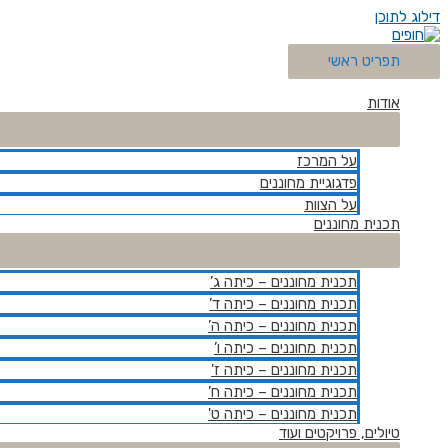
דילוג לתוכן
תפריט ראשי
אודות
על המרכז
פדגוגיית מחוננים
על הצוות
תכנית מחוננים
תכנית מחוננים – כיתה ג’
תכנית מחוננים – כיתה ד’
תכנית מחוננים – כיתה ה’
תכנית מחוננים – כיתה ו’
תכנית מחוננים – כיתה ז'
תכנית מחוננים – כיתה ח’
תכנית מחוננים – כיתה ט'
טיולים, פרויקטים ועוד