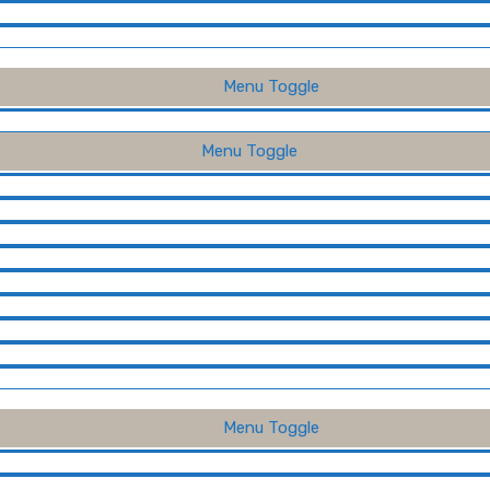
Menu Toggle
Menu Toggle
Menu Toggle