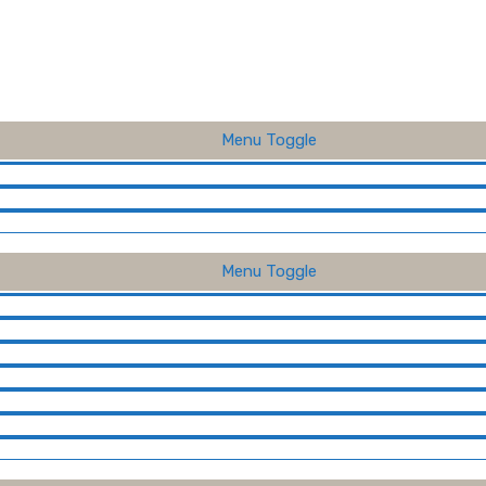
Menu Toggle
Menu Toggle