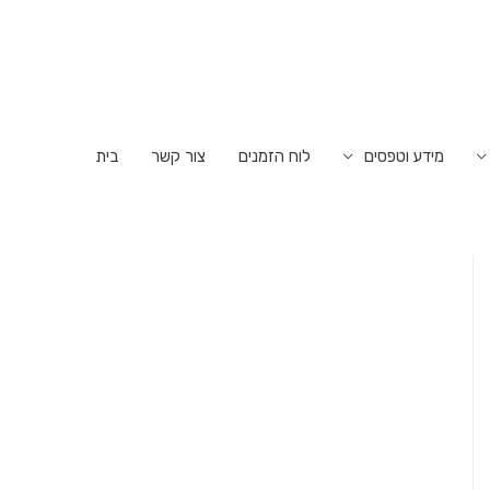
מידע וטפסים
לוח הזמנים
צור קשר
בית