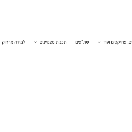
ם, פרויקטים ועוד
שת"פים
תכנית מצטיינים
למידה מרחוק