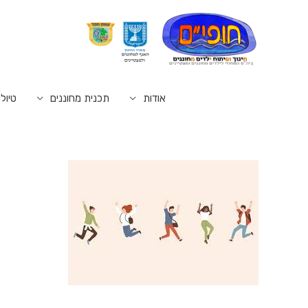
אודות
תכנית מחוננים
טיולי