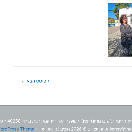
הפוסט הבא
←
ke זכויות יוצרים © 2026
חופים
| מופעל על ידי
WordPress Theme