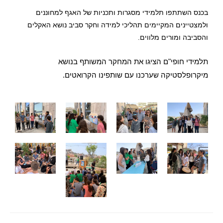
בכנס השתתפו תלמידי מסגרות ותכניות של האגף למחוננים
ולמצטיינים המקיימים תהליכי למידה וחקר סביב נושא האקלים
והסביבה ומורים מלווים.
תלמידי חופי"ם הציגו את המחקר המשותף בנושא
מיקרופלסטיקה שערכנו עם שותפינו הקרואטים.