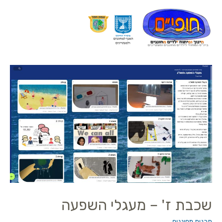
שכבת ז' – מעגלי השפעה
תכנית מחוננים