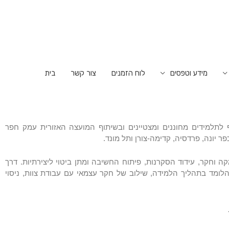
מידע וטפסים
לוח הזמנים
צור קשר
בית
 לתלמידים מחוננים ומצטיינים ובשיתוף המועצה האזורית עמק חפר
ר יונה, פרדסיה, קדימה-צורן ותל מונד.
 וחקר, עידוד הסקרנות, פיתוח החשיבה ומתן ביטוי ליצירתיות. דרך
לומד בתהליך הלמידה, שילוב של חקר עצמאי עם עבודת צוות, ניסוי