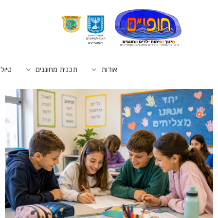
אודות
תכנית מחוננים
טיולי